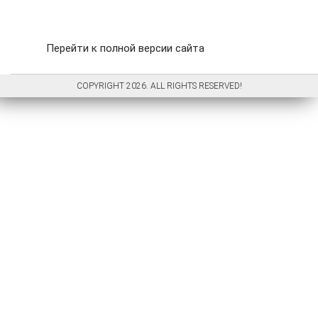
Перейти к полной версии сайта
COPYRIGHT 2026. ALL RIGHTS RESERVED!