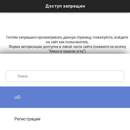
Доступ запрещен
Гостям запрещено просматривать данную страницу, пожалуйста, войдите
на сайт как пользователь.
Форма авторизации доступна в левой части сайта (нажмите на кнопку
"Меню в правом углу")
uID
Регистрация