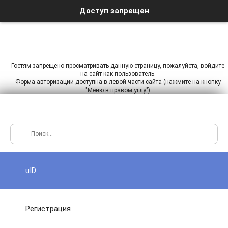
Доступ запрещен
Гостям запрещено просматривать данную страницу, пожалуйста, войдите
на сайт как пользователь.
Форма авторизации доступна в левой части сайта (нажмите на кнопку
"Меню в правом углу")
uID
Регистрация