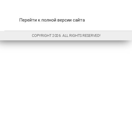
Перейти к полной версии сайта
COPYRIGHT 2026. ALL RIGHTS RESERVED!