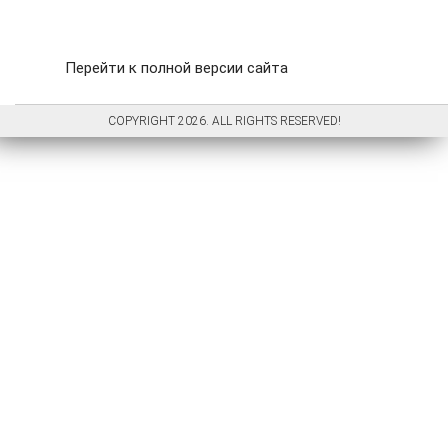
Перейти к полной версии сайта
COPYRIGHT 2026. ALL RIGHTS RESERVED!