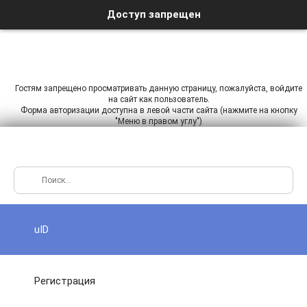
Доступ запрещен
Гостям запрещено просматривать данную страницу, пожалуйста, войдите
на сайт как пользователь.
Форма авторизации доступна в левой части сайта (нажмите на кнопку
"Меню в правом углу")
uID
Регистрация