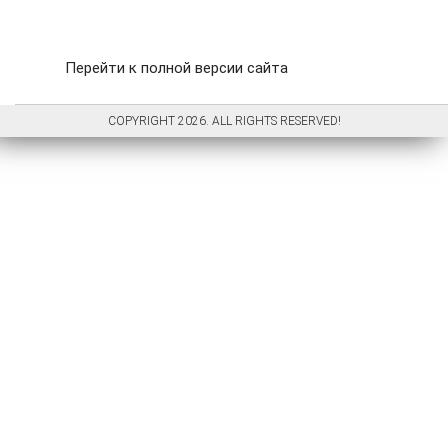
Перейти к полной версии сайта
COPYRIGHT 2026. ALL RIGHTS RESERVED!