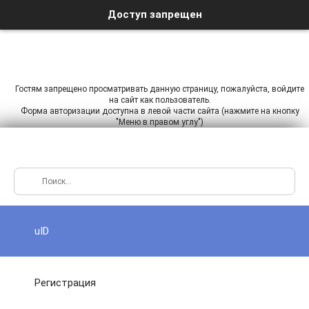
Доступ запрещен
Гостям запрещено просматривать данную страницу, пожалуйста, войдите
на сайт как пользователь.
Форма авторизации доступна в левой части сайта (нажмите на кнопку
"Меню в правом углу")
uID
Регистрация