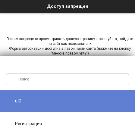
Доступ запрещен
Гостям запрещено просматривать данную страницу, пожалуйста, войдите
на сайт как пользователь.
Форма авторизации доступна в левой части сайта (нажмите на кнопку
"Меню в правом углу")
uID
Регистрация