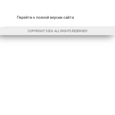
Перейти к полной версии сайта
COPYRIGHT 2026. ALL RIGHTS RESERVED!