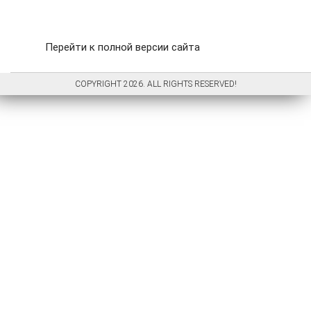
Перейти к полной версии сайта
COPYRIGHT 2026. ALL RIGHTS RESERVED!