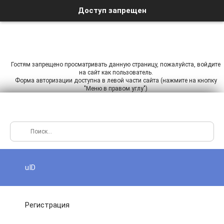
Доступ запрещен
Гостям запрещено просматривать данную страницу, пожалуйста, войдите
на сайт как пользователь.
Форма авторизации доступна в левой части сайта (нажмите на кнопку
"Меню в правом углу")
uID
Регистрация