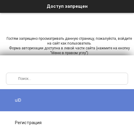
Доступ запрещен
Гостям запрещено просматривать данную страницу, пожалуйста, войдите
на сайт как пользователь.
Форма авторизации доступна в левой части сайта (нажмите на кнопку
"Меню в правом углу")
uID
Регистрация