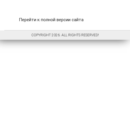
Перейти к полной версии сайта
COPYRIGHT 2026. ALL RIGHTS RESERVED!