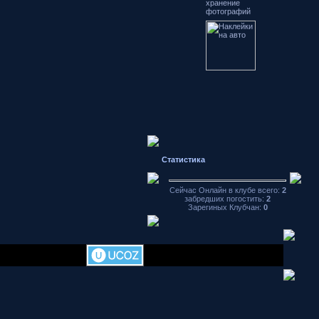
фотографий
Статистика
Сейчас Онлайн в клубе всего:
2
забредших погостить:
2
Зарегиных Клубчан:
0