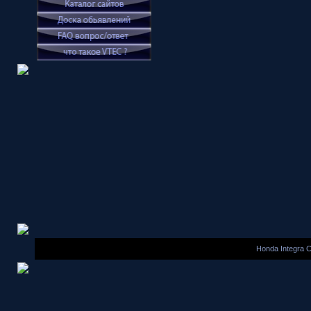
Honda Integra 