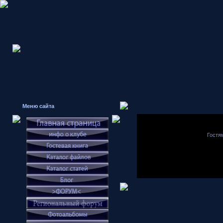
Меню сайта
Гостя