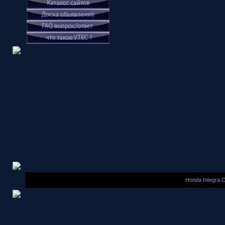
Honda Integra 