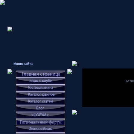
Меню сайта
Гостя