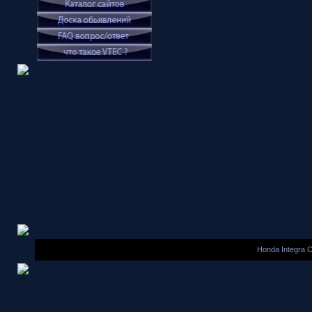
Honda Integra 