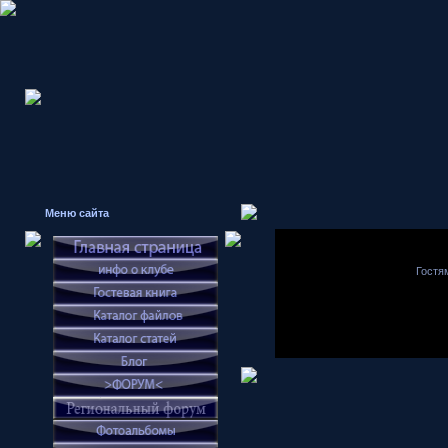
Меню сайта
Гостя