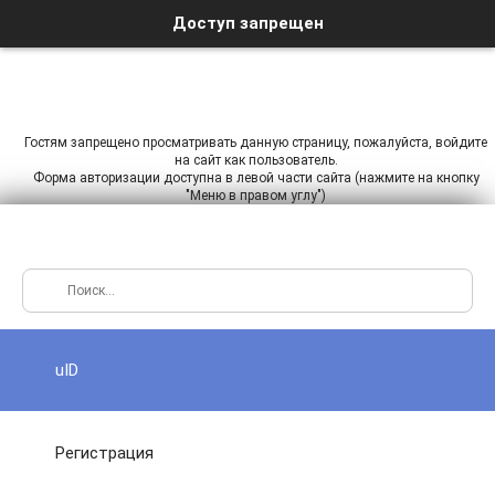
Доступ запрещен
Гостям запрещено просматривать данную страницу, пожалуйста, войдите
на сайт как пользователь.
Форма авторизации доступна в левой части сайта (нажмите на кнопку
"Меню в правом углу")
uID
Регистрация