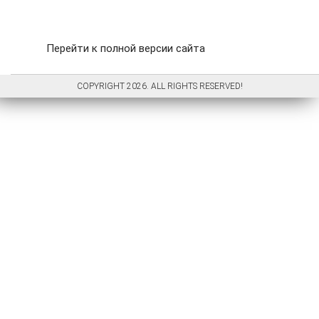
Перейти к полной версии сайта
COPYRIGHT 2026. ALL RIGHTS RESERVED!