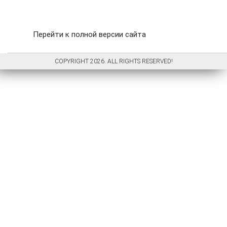
Перейти к полной версии сайта
COPYRIGHT 2026. ALL RIGHTS RESERVED!