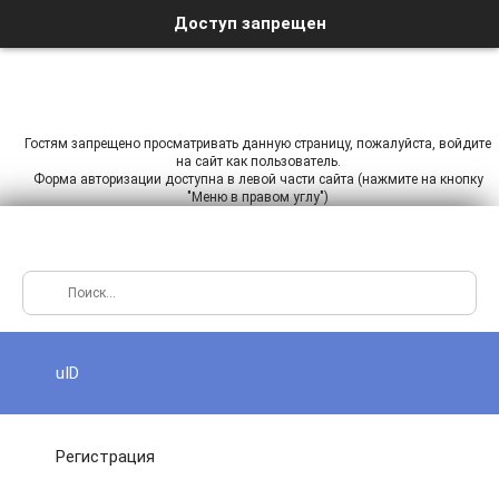
Доступ запрещен
Гостям запрещено просматривать данную страницу, пожалуйста, войдите
на сайт как пользователь.
Форма авторизации доступна в левой части сайта (нажмите на кнопку
"Меню в правом углу")
uID
Регистрация