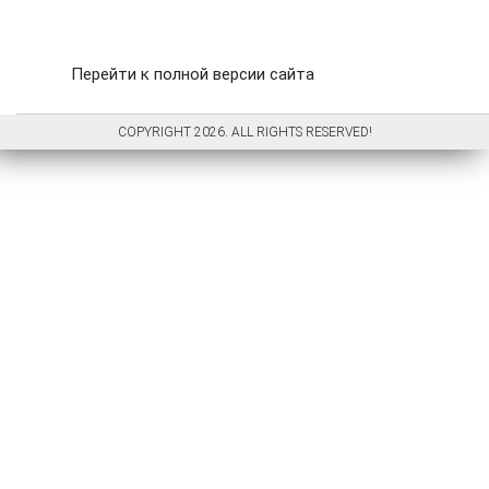
Перейти к полной версии сайта
COPYRIGHT 2026. ALL RIGHTS RESERVED!