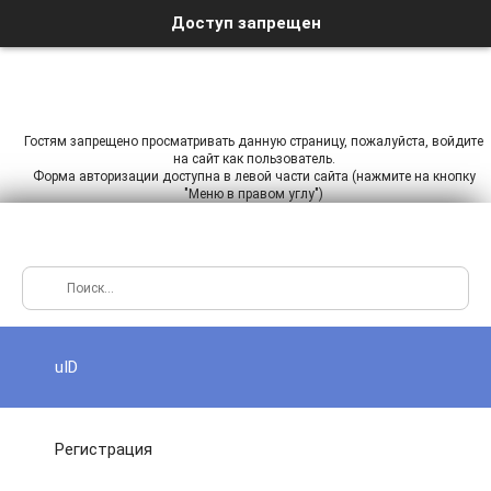
Доступ запрещен
Гостям запрещено просматривать данную страницу, пожалуйста, войдите
на сайт как пользователь.
Форма авторизации доступна в левой части сайта (нажмите на кнопку
"Меню в правом углу")
uID
Регистрация