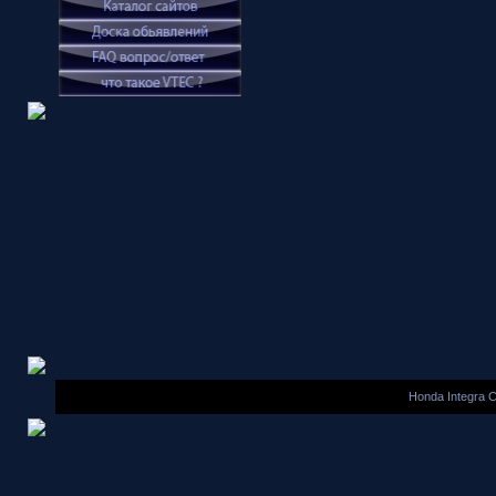
Honda Integra 