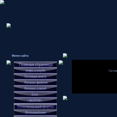
Меню сайта
Гостя