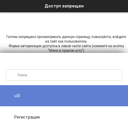
Доступ запрещен
Гостям запрещено просматривать данную страницу, пожалуйста, войдите
на сайт как пользователь.
Форма авторизации доступна в левой части сайта (нажмите на кнопку
"Меню в правом углу")
uID
Регистрация