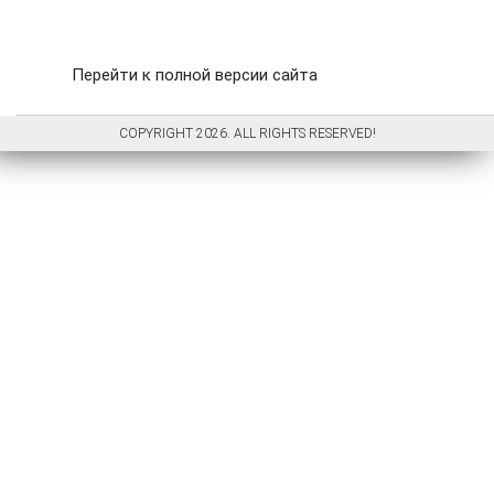
Перейти к полной версии сайта
COPYRIGHT 2026. ALL RIGHTS RESERVED!