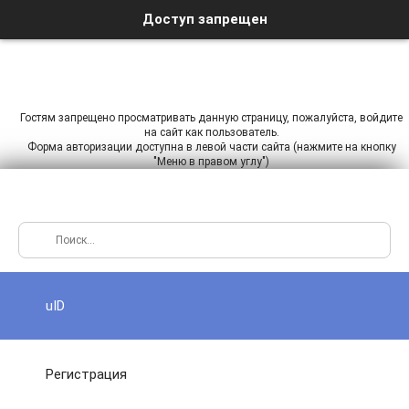
Доступ запрещен
Гостям запрещено просматривать данную страницу, пожалуйста, войдите
на сайт как пользователь.
Форма авторизации доступна в левой части сайта (нажмите на кнопку
"Меню в правом углу")
uID
Регистрация