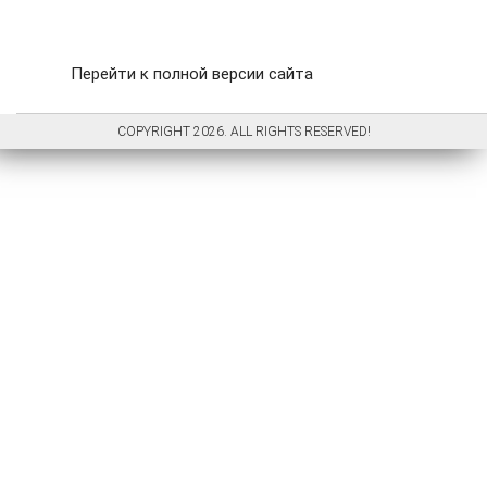
Перейти к полной версии сайта
COPYRIGHT 2026. ALL RIGHTS RESERVED!