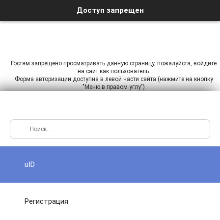
Доступ запрещен
Гостям запрещено просматривать данную страницу, пожалуйста, войдите
на сайт как пользователь.
Форма авторизации доступна в левой части сайта (нажмите на кнопку
"Меню в правом углу")
uID
Регистрация