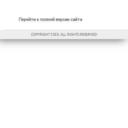
Перейти к полной версии сайта
COPYRIGHT 2026. ALL RIGHTS RESERVED!