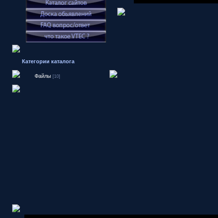
Категории каталога
Файлы
[10]