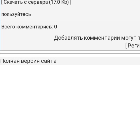
[
Скачать с сервера
(17.0 Kb) ]
пользуйтесь
Всего комментариев
:
0
Добавлять комментарии могут т
[
Реги
Полная версия сайта