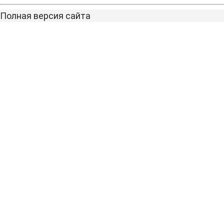
Полная версия сайта