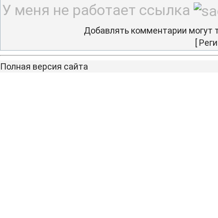
У меня не работает ссылка
Добавлять комментарии могут т
[
Реги
Полная версия сайта