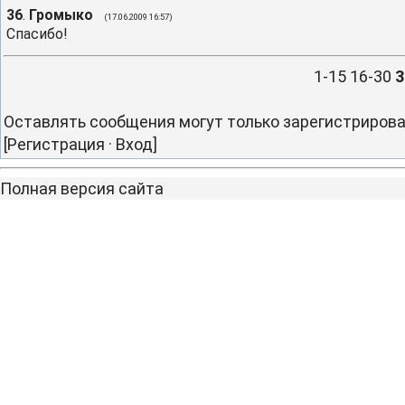
36
.
Громыко
(17.06.2009 16:57)
Спасибо!
1-15
16-30
3
Оставлять сообщения могут только зарегистриров
[
Регистрация
·
Вход
]
Полная версия сайта