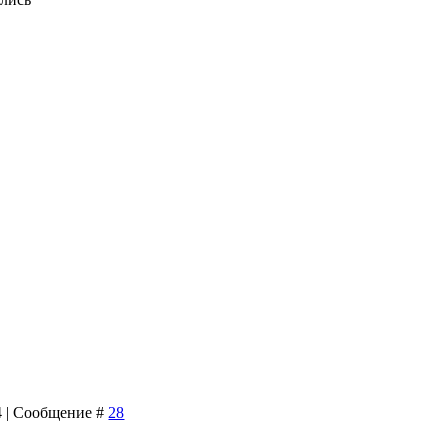
24 | Сообщение #
28