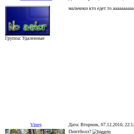
мальчики кто едет то аааааааааа
Группа: Удаленные
Vinny
Дата: Вторник, 07.12.2010, 22:
Пинтболл?