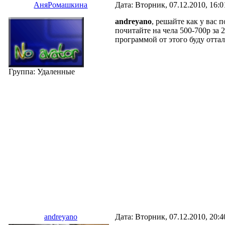
АняРомашкина
Дата: Вторник, 07.12.2010, 16:
andreyano
, решайте как у вас 
почитайте на чела 500-700р за 
программой от этого буду отта
Группа: Удаленные
andreyano
Дата: Вторник, 07.12.2010, 20: