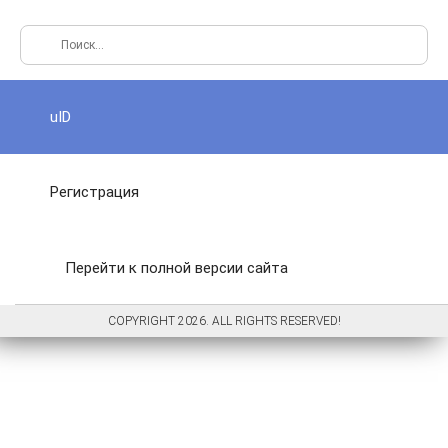
uID
Регистрация
Перейти к полной версии сайта
COPYRIGHT 2026. ALL RIGHTS RESERVED!