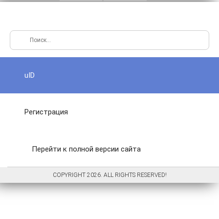
uID
Регистрация
Перейти к полной версии сайта
COPYRIGHT 2026. ALL RIGHTS RESERVED!