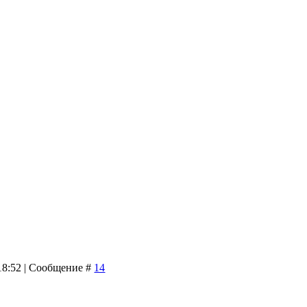
 18:52 | Сообщение #
14