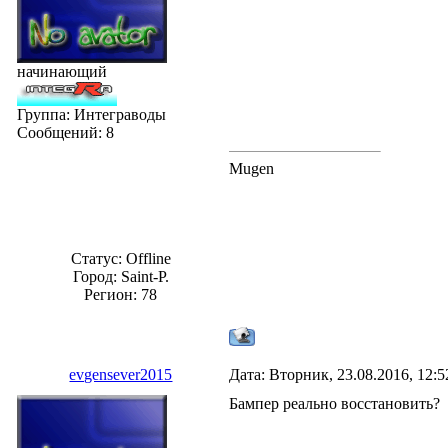
начинающий
Группа: Интеграводы
Сообщений:
8
Mugen
Статус:
Offline
Город: Saint-P.
Регион: 78
evgensever2015
Дата: Вторник, 23.08.2016, 12:
Бампер реально восстановить?