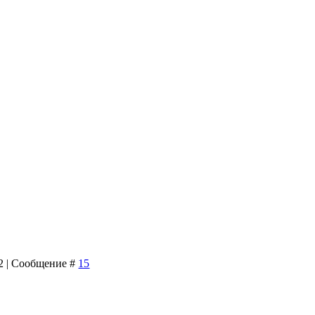
52 | Сообщение #
15