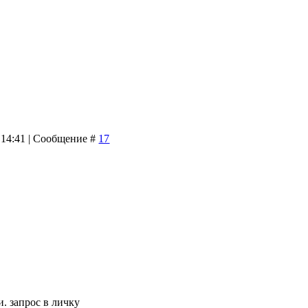
 14:41 | Сообщение #
17
 запрос в личку