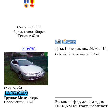
Статус:
Offline
Город: новосибирск
Регион: 42rus
killer761
Дата: Понедельник, 24.08.2015,
бублик есть только от с4ха
гуру клуба
Группа: Модераторы
Больше на форуме не модерю
Сообщений:
3074
ПРОДАМ контрактные запчасти.