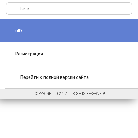
uID
Регистрация
Перейти к полной версии сайта
COPYRIGHT 2026. ALL RIGHTS RESERVED!