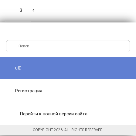
3
4
uID
Регистрация
Перейти к полной версии сайта
COPYRIGHT 2026. ALL RIGHTS RESERVED!