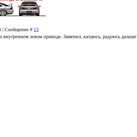
25 | Сообщение #
13
о внутреннем левом приводе. Заменил, катаюсь, радуюсь дальше