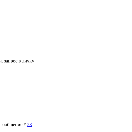
 запрос в личку
 | Сообщение #
23