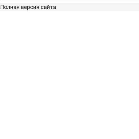
Полная версия сайта