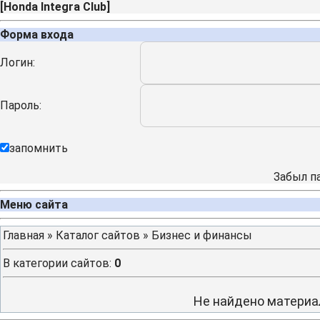
[
Honda Integra Club
]
Форма входа
Логин:
Пароль:
запомнить
Забыл п
Меню сайта
Главная
»
Каталог сайтов
» Бизнес и финансы
В категории сайтов
:
0
Не найдено материа