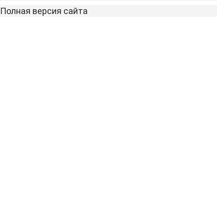
Полная версия сайта