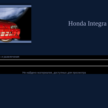
Honda Integra
 и развлечения
Не найдено материалов, доступных для просмотра