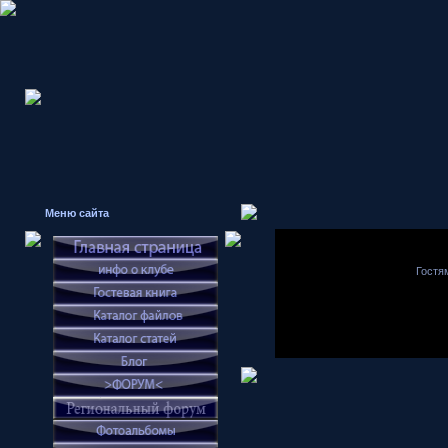
Меню сайта
Гостя