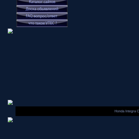
Honda Integra 